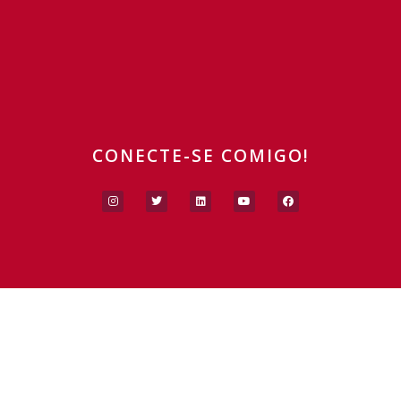
CONECTE-SE COMIGO!