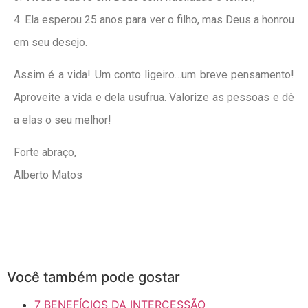
4. Ela esperou 25 anos para ver o filho, mas Deus a honrou
em seu desejo.
Assim é a vida! Um conto ligeiro…um breve pensamento!
Aproveite a vida e dela usufrua. Valorize as pessoas e dê
a elas o seu melhor!
Forte abraço,
Alberto Matos
Você também pode gostar
7 BENEFÍCIOS DA INTERCESSÃO