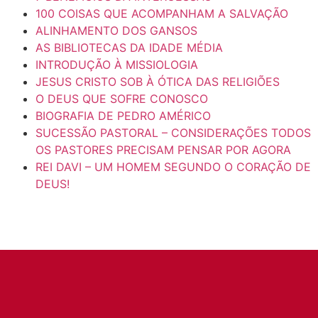
100 COISAS QUE ACOMPANHAM A SALVAÇÃO
ALINHAMENTO DOS GANSOS
AS BIBLIOTECAS DA IDADE MÉDIA
INTRODUÇÃO À MISSIOLOGIA
JESUS CRISTO SOB À ÓTICA DAS RELIGIÕES
O DEUS QUE SOFRE CONOSCO
BIOGRAFIA DE PEDRO AMÉRICO
SUCESSÃO PASTORAL – CONSIDERAÇÕES TODOS
OS PASTORES PRECISAM PENSAR POR AGORA
REI DAVI – UM HOMEM SEGUNDO O CORAÇÃO DE
DEUS!