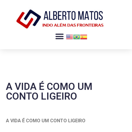
A VIDA É COMO UM
CONTO LIGEIRO
A VIDA É COMO UM CONTO LIGEIRO